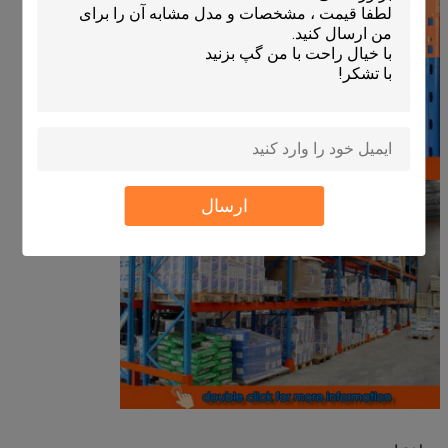
ارسال