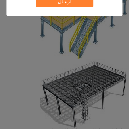
ارسال