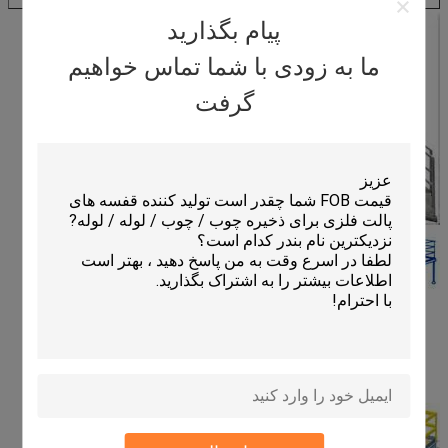
پیام بگذارید
ما به زودی با شما تماس خواهیم
گرفت