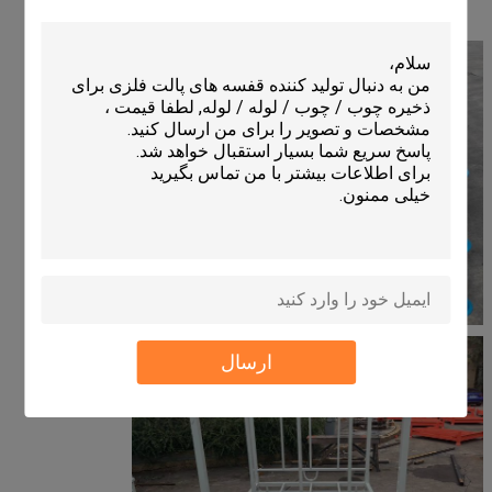
ارسال